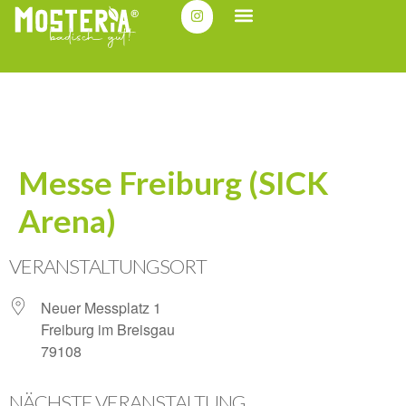
Messe Freiburg (SICK
Arena)
VERANSTALTUNGSORT
Neuer Messplatz 1
Freiburg im Breisgau
79108
NÄCHSTE VERANSTALTUNG