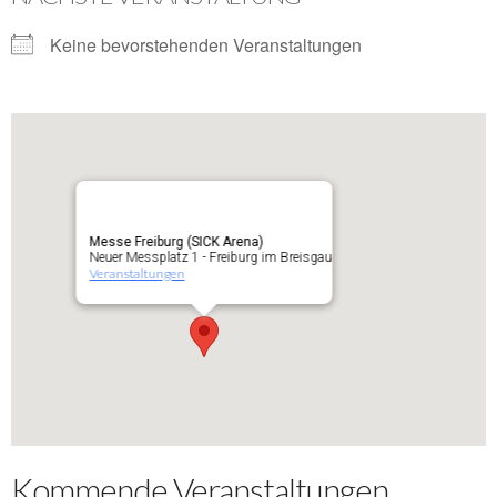
Keine bevorstehenden Veranstaltungen
Messe Freiburg (SICK Arena)
Neuer Messplatz 1 - Freiburg im Breisgau
Veranstaltungen
Kommende Veranstaltungen