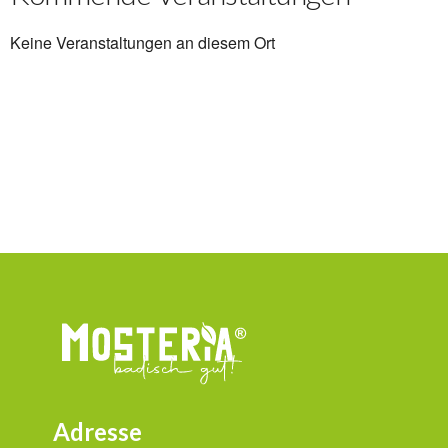
Keine Veranstaltungen an diesem Ort
Adresse