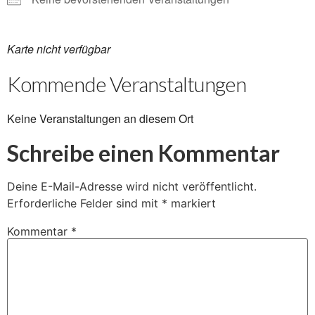
Karte nicht verfügbar
Kommende Veranstaltungen
Keine Veranstaltungen an diesem Ort
Schreibe einen Kommentar
Deine E-Mail-Adresse wird nicht veröffentlicht.
Erforderliche Felder sind mit
*
markiert
Kommentar
*