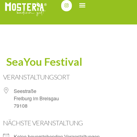
SeaYou Festival
VERANSTALTUNGSORT
Seestraße
Freiburg im Breisgau
79108
NÄCHSTE VERANSTALTUNG
Keine bevorstehenden Veranstaltungen