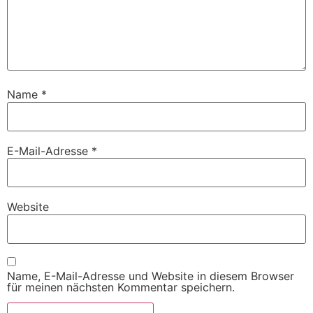
Name
*
E-Mail-Adresse
*
Website
Name, E-Mail-Adresse und Website in diesem Browser
für meinen nächsten Kommentar speichern.