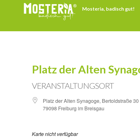
Mosteria, badisch gut!
Platz der Alten Syna
VERANSTALTUNGSORT
Platz der Alten Synagoge, Bertoldstraße 30
79098 Freiburg im Breisgau
Karte nicht verfügbar