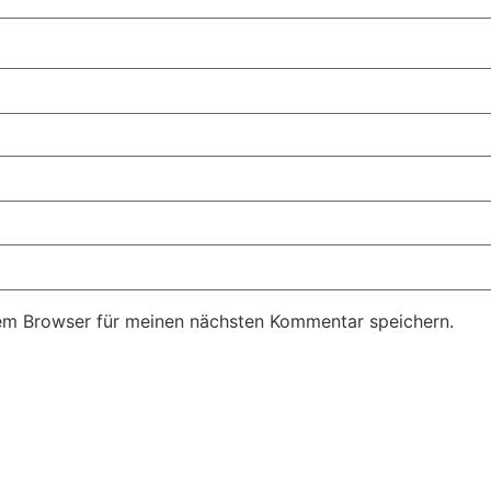
em Browser für meinen nächsten Kommentar speichern.