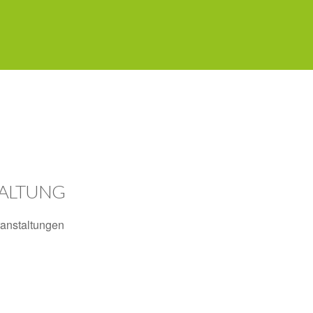
TALTUNG
anstaltungen