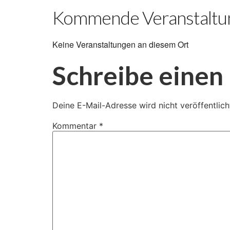
Kommende Veranstaltu
Keine Veranstaltungen an diesem Ort
Schreibe eine
Deine E-Mail-Adresse wird nicht veröffentlich
Kommentar
*