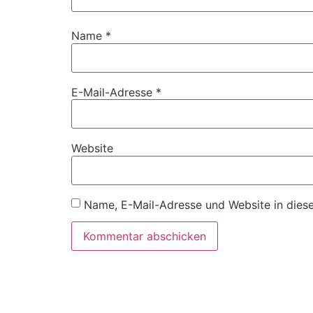
Name
*
E-Mail-Adresse
*
Website
Name, E-Mail-Adresse und Website in dies