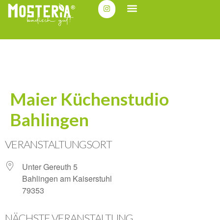
Maier Küchenstudio
Bahlingen
VERANSTALTUNGSORT
Unter Gereuth 5
Bahlingen am Kaiserstuhl
79353
NÄCHSTE VERANSTALTUNG