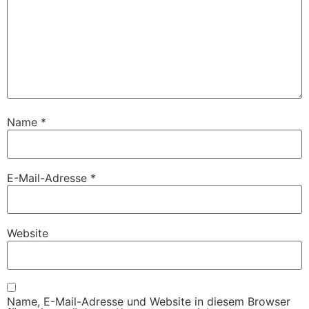
Name
*
E-Mail-Adresse
*
Website
Name, E-Mail-Adresse und Website in diesem Browser