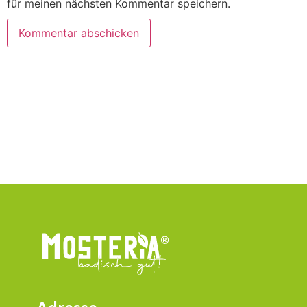
für meinen nächsten Kommentar speichern.