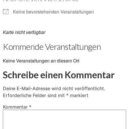
Keine bevorstehenden Veranstaltungen
Karte nicht verfügbar
Kommende Veranstaltungen
Keine Veranstaltungen an diesem Ort
Schreibe einen Kommentar
Deine E-Mail-Adresse wird nicht veröffentlicht.
Erforderliche Felder sind mit
*
markiert
Kommentar
*