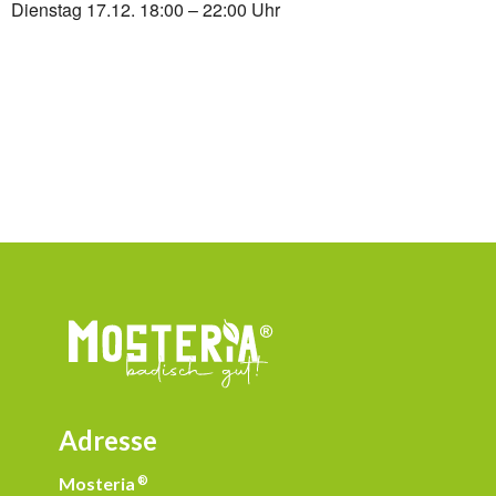
Dienstag 17.12. 18:00 – 22:00 Uhr
Adresse
Mosteria
®