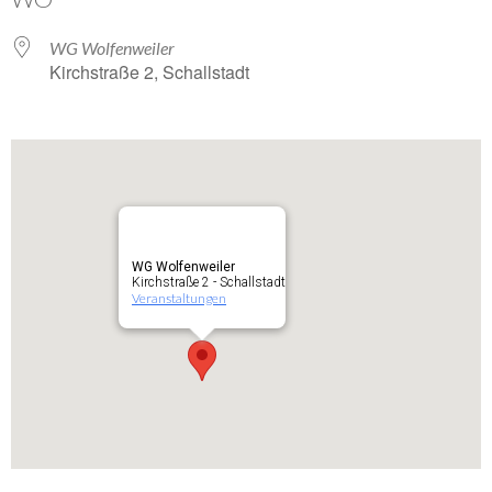
WG Wolfenweiler
Kirchstraße 2, Schallstadt
WG Wolfenweiler
Kirchstraße 2 - Schallstadt
Veranstaltungen